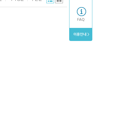
FAQ
이용안내 >