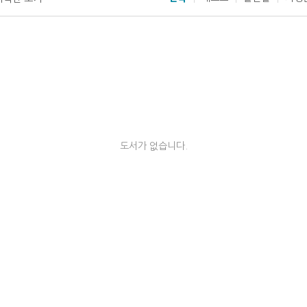
도서가 없습니다.