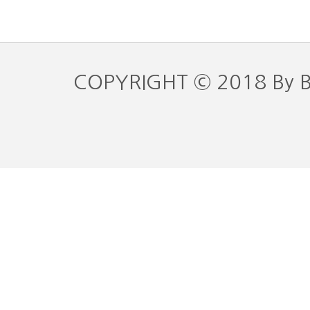
COPYRIGHT © 2018 By 